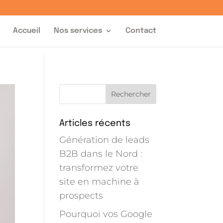
Accueil
Nos services
Contact
Articles récents
Génération de leads
B2B dans le Nord :
transformez votre
site en machine à
prospects
Pourquoi vos Google