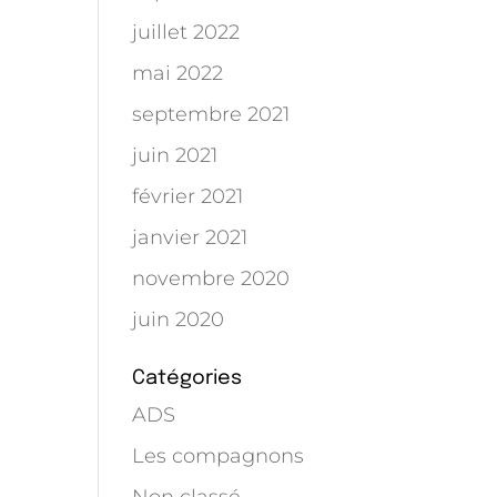
juillet 2022
mai 2022
septembre 2021
juin 2021
février 2021
janvier 2021
novembre 2020
juin 2020
Catégories
ADS
Les compagnons