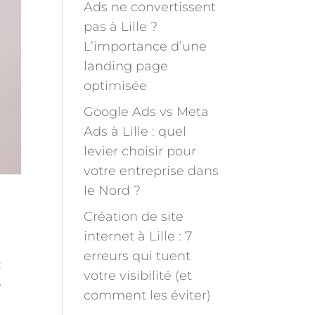
Ads ne convertissent
pas à Lille ?
L’importance d’une
landing page
optimisée
Google Ads vs Meta
Ads à Lille : quel
levier choisir pour
votre entreprise dans
le Nord ?
Création de site
internet à Lille : 7
erreurs qui tuent
t
votre visibilité (et
é
comment les éviter)