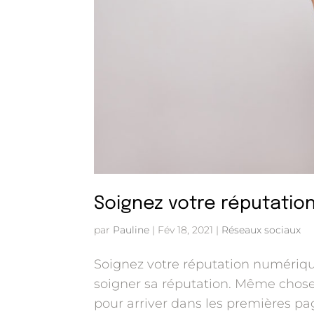
Soignez votre réputatio
par
Pauline
|
Fév 18, 2021
|
Réseaux sociaux
Soignez votre réputation numérique 
soigner sa réputation. Même chose
pour arriver dans les premières pa