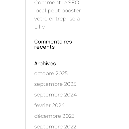
Comment le SEO
local peut booster
votre entreprise à
Lille
Commentaires
récents
Archives
octobre 2025
septembre 2025
septembre 2024
février 2024
décembre 2023
septembre 2022