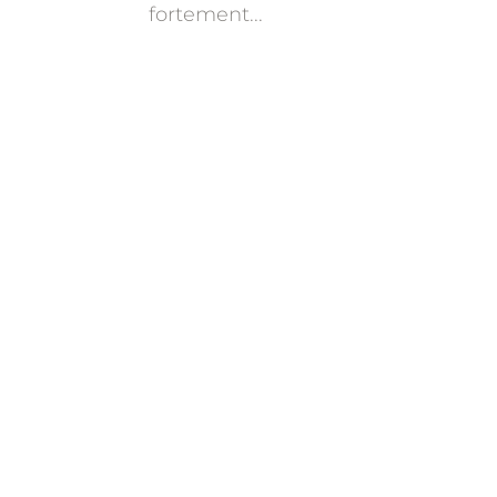
fortement...