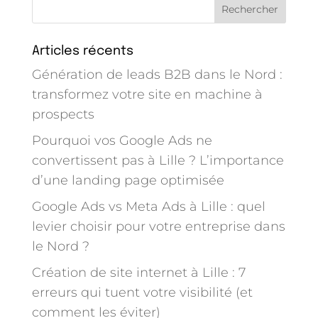
Articles récents
Génération de leads B2B dans le Nord :
transformez votre site en machine à
prospects
Pourquoi vos Google Ads ne
convertissent pas à Lille ? L’importance
d’une landing page optimisée
Google Ads vs Meta Ads à Lille : quel
levier choisir pour votre entreprise dans
le Nord ?
Création de site internet à Lille : 7
erreurs qui tuent votre visibilité (et
comment les éviter)