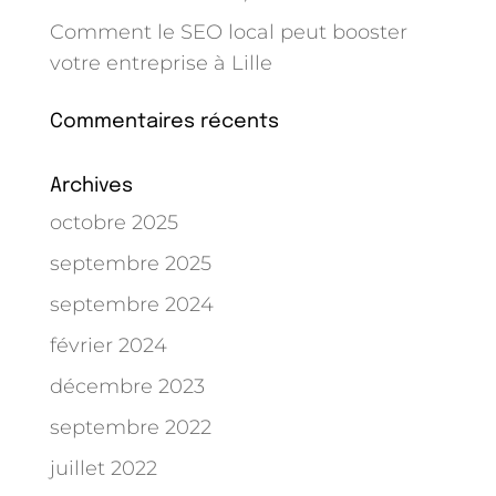
Comment le SEO local peut booster
votre entreprise à Lille
Commentaires récents
Archives
octobre 2025
septembre 2025
septembre 2024
février 2024
décembre 2023
septembre 2022
juillet 2022