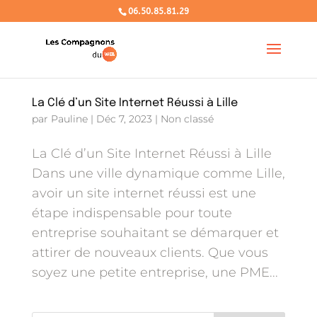
06.50.85.81.29
La Clé d’un Site Internet Réussi à Lille
par
Pauline
|
Déc 7, 2023
|
Non classé
La Clé d’un Site Internet Réussi à Lille
Dans une ville dynamique comme Lille,
avoir un site internet réussi est une
étape indispensable pour toute
entreprise souhaitant se démarquer et
attirer de nouveaux clients. Que vous
soyez une petite entreprise, une PME...