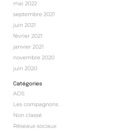
mai 2022
septembre 2021
juin 2021
février 2021
janvier 2021
novembre 2020
juin 2020
Catégories
ADS
Les compagnons
Non classé
Réseaux sociaux