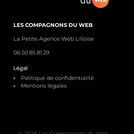
LES COMPAGNONS DU WEB
La Petite Agence Web Lilloise
06.50.85.81.29
Légal
Politique de confidentialité
Mentions légales
© 2026 Les Compagnons du Web —