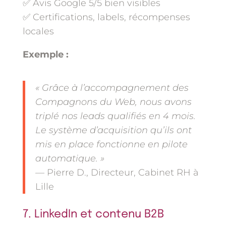
✅ Avis Google 5/5 bien visibles
✅ Certifications, labels, récompenses
locales
Exemple :
« Grâce à l’accompagnement des
Compagnons du Web, nous avons
triplé nos leads qualifiés en 4 mois.
Le système d’acquisition qu’ils ont
mis en place fonctionne en pilote
automatique. »
— Pierre D., Directeur, Cabinet RH à
Lille
7. LinkedIn et contenu B2B