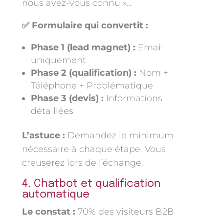
nous avez-vous connu »…
✅ Formulaire qui convertit :
Phase 1 (lead magnet) :
Email
uniquement
Phase 2 (qualification) :
Nom +
Téléphone + Problématique
Phase 3 (devis) :
Informations
détaillées
L’astuce :
Demandez le minimum
nécessaire à chaque étape. Vous
creuserez lors de l’échange.
4. Chatbot et qualification
automatique
Le constat :
70% des visiteurs B2B