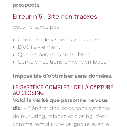
prospects
.
Erreur n°5 : Site non trackés
Vous ne savez pas :
Combien de visiteurs vous avez
D’où ils viennent
Quelles pages ils consultent
Combien se transforment en leads
Impossible d’optimiser sans données.
LE SYSTÈME COMPLET : DE LA CAPTURE
AU CLOSING
Voici la vérité que personne ne vous
dit :
« Générer des leads sans système
de nurturing, relance et closing, c’est
comme remplir une baignoire avec le