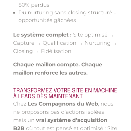
80% perdus
Du nurturing sans closing structuré =
opportunités gâchées
Le système complet :
Site optimisé →
Capture → Qualification → Nurturing →
Closing → Fidélisation
Chaque maillon compte. Chaque
maillon renforce les autres.
TRANSFORMEZ VOTRE SITE EN MACHINE
À LEADS DÈS MAINTENANT
Chez
Les Compagnons du Web
, nous
ne proposons pas d’actions isolées
mais un
vrai système d’acquisition
B2B
où tout est pensé et optimisé : Site