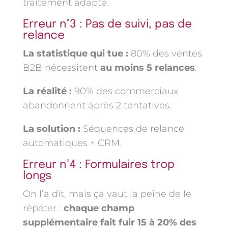
traitement adapté.
Erreur n°3 : Pas de suivi, pas de
relance
La statistique qui tue :
80% des ventes
B2B nécessitent
au moins 5 relances
.
La réalité :
90% des commerciaux
abandonnent après 2 tentatives.
La solution :
Séquences de relance
automatiques + CRM.
Erreur n°4 : Formulaires trop
longs
On l’a dit, mais ça vaut la peine de le
répéter :
chaque champ
supplémentaire fait fuir 15 à 20% des