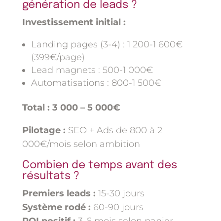
génération de leads ?
Investissement initial :
Landing pages (3-4) : 1 200-1 600€
(399€/page)
Lead magnets : 500-1 000€
Automatisations : 800-1 500€
Total : 3 000 – 5 000€
Pilotage :
SEO + Ads de 800 à 2
000€/mois selon ambition
Combien de temps avant des
résultats ?
Premiers leads :
15-30 jours
Système rodé :
60-90 jours