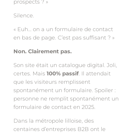
prospects ? »
Silence.
« Euh… on a un formulaire de contact
en bas de page. C’est pas suffisant ? »
Non. Clairement pas.
Son site était un catalogue digital. Joli,
certes. Mais
100% passif
. Il attendait
que les visiteurs remplissent
spontanément un formulaire. Spoiler :
personne ne remplit spontanément un
formulaire de contact en 2025.
Dans la métropole lilloise, des
centaines d’entreprises B2B ont le