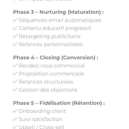
Phase 3 – Nurturing (Maturation) :
✅ Séquences email automatiques
✅ Contenu éducatif progressif
✅ Retargeting publicitaire
✅ Relances personnalisées
Phase 4 – Closing (Conversion) :
✅ Rendez-vous commercial
✅ Proposition commerciale
✅ Relances structurées
✅ Gestion des objections
Phase 5 – Fidélisation (Rétention) :
✅ Onboarding client
✅ Suivi satisfaction
✅ Upsell / Cross-sell