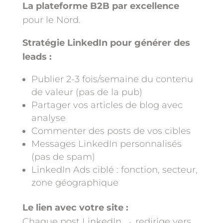
La plateforme B2B par excellence
pour le Nord.
Stratégie LinkedIn pour générer des
leads :
Publier 2-3 fois/semaine du contenu
de valeur (pas de la pub)
Partager vos articles de blog avec
analyse
Commenter des posts de vos cibles
Messages LinkedIn personnalisés
(pas de spam)
LinkedIn Ads ciblé : fonction, secteur,
zone géographique
Le lien avec votre site :
Chaque post LinkedIn → redirige vers