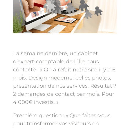
La semaine dernière, un cabinet
d’expert-comptable de Lille nous
contacte : « On a refait notre site il y a 6
mois. Design moderne, belles photos,
présentation de nos services. Résultat ?
2 demandes de contact par mois. Pour
4 000€ investis. »
Première question : « Que faites-vous
pour transformer vos visiteurs en