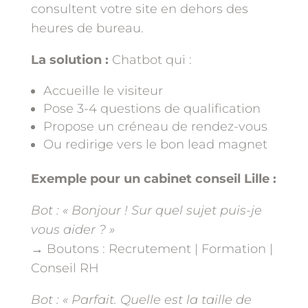
consultent votre site en dehors des
heures de bureau.
La solution :
Chatbot qui :
Accueille le visiteur
Pose 3-4 questions de qualification
Propose un créneau de rendez-vous
Ou redirige vers le bon lead magnet
Exemple pour un cabinet conseil Lille :
Bot : « Bonjour ! Sur quel sujet puis-je
vous aider ? »
→ Boutons : Recrutement | Formation |
Conseil RH
Bot : « Parfait. Quelle est la taille de