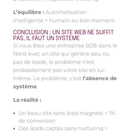
L’équilibre :
Automatisation
intelligente + humain au bon moment.
CONCLUSION : UN SITE WEB NE SUFFIT
PAS, IL FAUT UN SYSTÈME
Si vous êtes une entreprise B2B dans le
Nord avec un site qui génère peu ou
pas de leads, le problème n’est
probablement pas votre site en lui-
même. Le problème, c’est
l’absence de
système
.
La réalité :
Un beau site sans lead magnets = 1%
de conversion
Des leads captés sans nurturing =