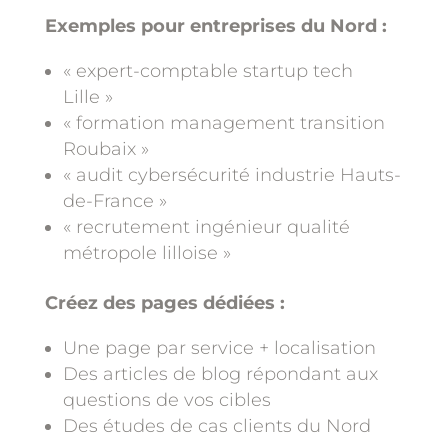
Exemples pour entreprises du Nord :
« expert-comptable startup tech
Lille »
« formation management transition
Roubaix »
« audit cybersécurité industrie Hauts-
de-France »
« recrutement ingénieur qualité
métropole lilloise »
Créez des pages dédiées :
Une page par service + localisation
Des articles de blog répondant aux
questions de vos cibles
Des études de cas clients du Nord