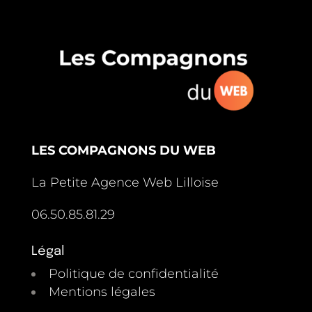
LES COMPAGNONS DU WEB
La Petite Agence Web Lilloise
06.50.85.81.29
Légal
Politique de confidentialité
Mentions légales