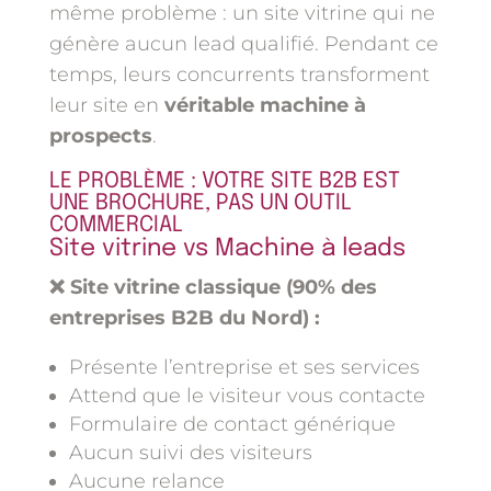
même problème : un site vitrine qui ne
génère aucun lead qualifié. Pendant ce
temps, leurs concurrents transforment
leur site en
véritable machine à
prospects
.
LE PROBLÈME : VOTRE SITE B2B EST
UNE BROCHURE, PAS UN OUTIL
COMMERCIAL
Site vitrine vs Machine à leads
❌ Site vitrine classique (90% des
entreprises B2B du Nord) :
Présente l’entreprise et ses services
Attend que le visiteur vous contacte
Formulaire de contact générique
Aucun suivi des visiteurs
Aucune relance