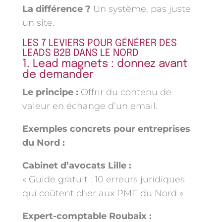
La différence ?
Un système, pas juste
un site.
LES 7 LEVIERS POUR GÉNÉRER DES
LEADS B2B DANS LE NORD
1. Lead magnets : donnez avant
de demander
Le principe :
Offrir du contenu de
valeur en échange d’un email.
Exemples concrets pour entreprises
du Nord :
Cabinet d’avocats Lille :
« Guide gratuit : 10 erreurs juridiques
qui coûtent cher aux PME du Nord »
Expert-comptable Roubaix :