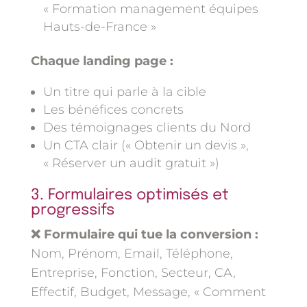
« Formation management équipes
Hauts-de-France »
Chaque landing page :
Un titre qui parle à la cible
Les bénéfices concrets
Des témoignages clients du Nord
Un CTA clair (« Obtenir un devis »,
« Réserver un audit gratuit »)
3. Formulaires optimisés et
progressifs
❌ Formulaire qui tue la conversion :
Nom, Prénom, Email, Téléphone,
Entreprise, Fonction, Secteur, CA,
Effectif, Budget, Message, « Comment