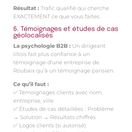
Résultat :
Trafic qualifié qui cherche
EXACTEMENT ce que vous faites.
6. Témoignages et études de cas
géolocalisés
La psychologie B2B :
Un dirigeant
lillois fait plus confiance à un
témoignage d’une entreprise de
Roubaix qu’à un témoignage parisien.
Ce qu’il faut :
✅ Témoignages clients avec nom,
entreprise, ville
✅ Études de cas détaillées : Problème
→ Solution → Résultats chiffrés
✅ Logos clients (si autorisé)