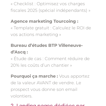
« Checklist : Optimisez vos charges
fiscales 2025 (spécial indépendants) »
Agence marketing Tourcoing :
« Template gratuit : Calculez le ROI de
vos actions marketing »
Bureau d’études BTP Villeneuve-
d’Ascq :
« Étude de cas : Comment réduire de
20% les coûts d’un chantier »
Pourquoi ça marche :
Vous apportez
de la valeur AVANT de vendre. Le
prospect vous donne son email
volontiers.