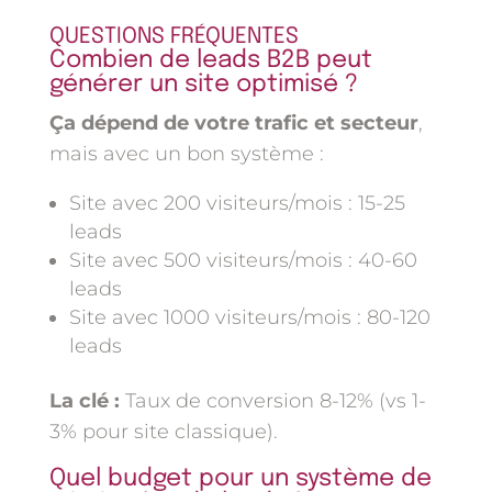
QUESTIONS FRÉQUENTES
Combien de leads B2B peut
générer un site optimisé ?
Ça dépend de votre trafic et secteur
,
mais avec un bon système :
Site avec 200 visiteurs/mois : 15-25
leads
Site avec 500 visiteurs/mois : 40-60
leads
Site avec 1000 visiteurs/mois : 80-120
leads
La clé :
Taux de conversion 8-12% (vs 1-
3% pour site classique).
Quel budget pour un système de