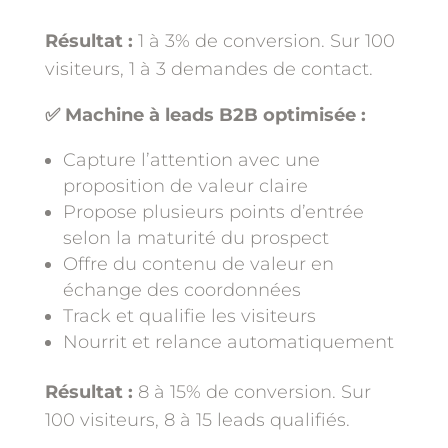
Résultat :
1 à 3% de conversion. Sur 100
visiteurs, 1 à 3 demandes de contact.
✅ Machine à leads B2B optimisée :
Capture l’attention avec une
proposition de valeur claire
Propose plusieurs points d’entrée
selon la maturité du prospect
Offre du contenu de valeur en
échange des coordonnées
Track et qualifie les visiteurs
Nourrit et relance automatiquement
Résultat :
8 à 15% de conversion. Sur
100 visiteurs, 8 à 15 leads qualifiés.