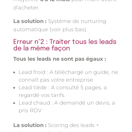
d’acheter.
La solution :
Système de nurturing
automatique (voir plus bas).
Erreur n°2 : Traiter tous les leads
de la même façon
Tous les leads ne sont pas égaux :
Lead froid : A téléchargé un guide, ne
connaît pas votre entreprise
Lead tiède : A consulté 5 pages, a
regardé vos tarifs
Lead chaud : A demandé un devis, a
pris RDV
La solution :
Scoring des leads +