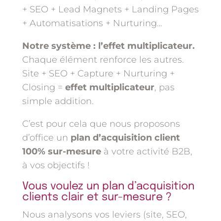
+ SEO + Lead Magnets + Landing Pages
+ Automatisations + Nurturing…
Notre système : l’effet multiplicateur.
Chaque élément renforce les autres.
Site + SEO + Capture + Nurturing +
Closing =
effet multiplicateur
, pas
simple addition.
C’est pour cela que nous proposons
d’office un
plan d’acquisition client
100% sur-mesure
à votre activité B2B,
à vos objectifs !
Vous voulez un plan d’acquisition
clients clair et sur-mesure ?
Nous analysons vos leviers (site, SEO,