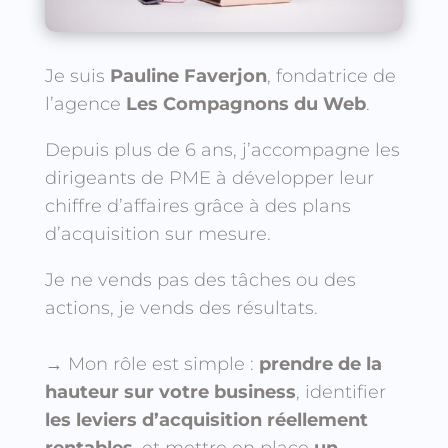
Je suis
Pauline Faverjon
, fondatrice de
l’agence
Les Compagnons du Web
.
Depuis plus de 6 ans, j’accompagne les
dirigeants de PME à développer leur
chiffre d’affaires grâce à des plans
d’acquisition sur mesure.
Je ne vends pas des tâches ou des
actions, je vends des résultats.
→ Mon rôle est simple :
prendre de la
hauteur sur votre business
, identifier
les leviers d’acquisition réellement
rentables
, et mettre en place
un