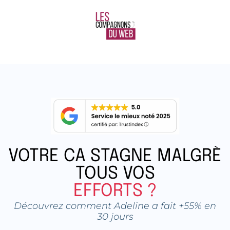
VOTRE CA STAGNE MALGRÈ
TOUS VOS
EFFORTS ?
Découvrez comment Adeline a fait +55% en
30 jours