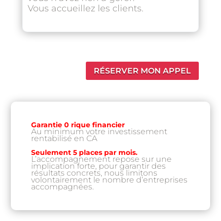
Vous accueillez les clients.
RÉSERVER MON APPEL
Garantie 0 rique financier
Au minimum votre investissement
rentabilisé en CA
Seulement 5 places par mois.
L’accompagnement repose sur une
implication forte, pour garantir des
résultats concrets, nous limitons
volontairement le nombre d’entreprises
accompagnées.