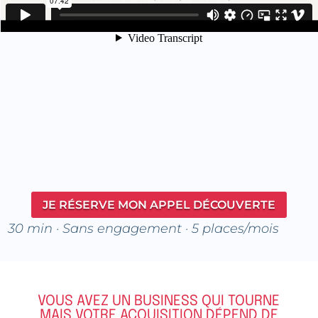
JE RÉSERVE MON APPEL DÉCOUVERTE
30 min · Sans engagement · 5 places/mois
VOUS AVEZ UN BUSINESS QUI TOURNE
MAIS VOTRE ACQUISITION DÉPEND DE