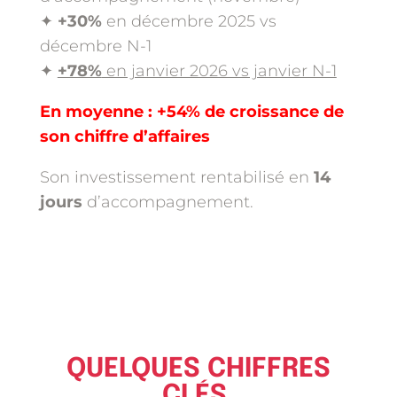
✦
+30%
en décembre 2025 vs
décembre N-1
✦
+78%
en janvier 2026 vs janvier N-1
En moyenne : +54% de croissance de
son chiffre d’affaires
Son investissement rentabilisé en
14
jours
d’accompagnement.
QUELQUES CHIFFRES
CLÉS