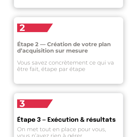
2
Étape 2 — Création de votre plan
d’acquisition sur mesure
Vous savez concrètement ce qui va
être fait, étape par étape
3
Étape 3 — Exécution & résultats
On met tout en place pour vous,
vous n’avez rien à gérer.