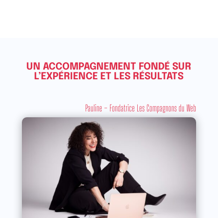
UN ACCOMPAGNEMENT FONDÉ SUR
L’EXPÉRIENCE ET LES RÉSULTATS
Pauline – Fondatrice Les Compagnons du Web