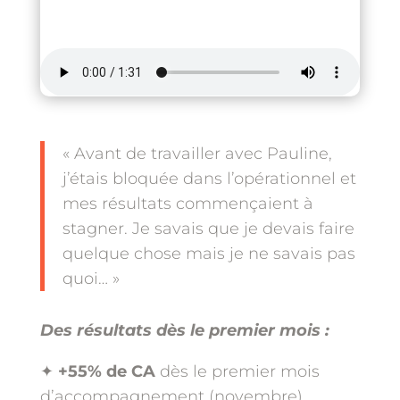
« Avant de travailler avec Pauline,
j’étais bloquée dans l’opérationnel et
mes résultats commençaient à
stagner. Je savais que je devais faire
quelque chose mais je ne savais pas
quoi… »
Des résultats dès le premier mois :
✦
+55% de CA
dès le premier mois
d’accompagnement (novembre)