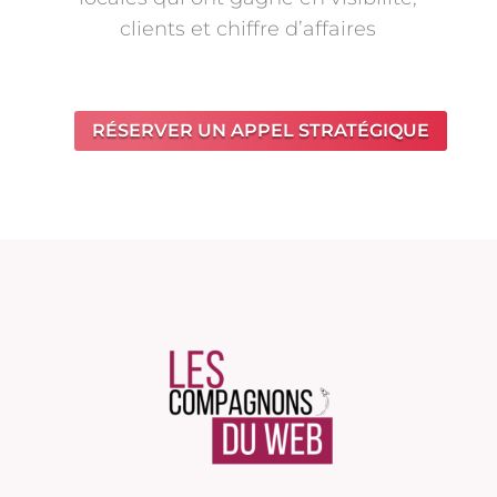
clients et chiffre d’affaires
RÉSERVER UN APPEL STRATÉGIQUE