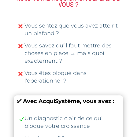
VOUS ?
Vous sentez que vous avez atteint

un plafond ?
Vous savez qu'il faut mettre des

choses en place → mais quoi
exactement ?
Vous êtes bloqué dans

l'opérationnel ?
✅ Avec AcquiSystème, vous avez :
Un diagnostic clair de ce qui
N
bloque votre croissance