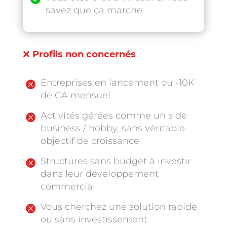
savez que ça marche
❌
Profils non concernés
Entreprises en lancement ou -10K

de CA mensuel
Activités gérées comme un side

business / hobby, sans véritable
objectif de croissance
Structures sans budget à investir

dans leur développement
commercial
Vous cherchez une solution rapide

ou sans investissement