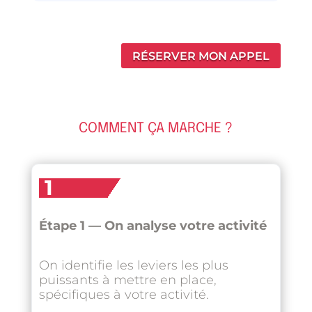
RÉSERVER MON APPEL
COMMENT ÇA MARCHE ?
1
Étape 1 — On analyse votre activité
On identifie les leviers les plus
puissants à mettre en place,
spécifiques à votre activité.