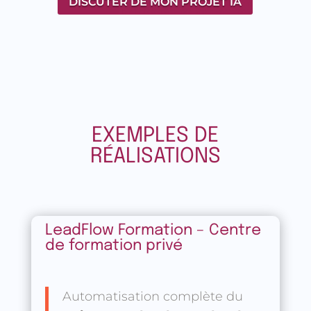
DISCUTER DE MON PROJET IA
EXEMPLES DE
RÉALISATIONS
LeadFlow Formation – Centre
de formation privé
Automatisation complète du