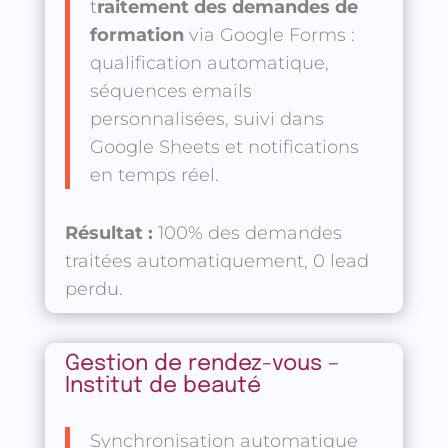
t
raitement des demandes de
formation
via Google Forms :
qualification automatique,
séquences emails
personnalisées, suivi dans
Google Sheets et notifications
en temps réel.
Résultat :
100% des demandes
traitées automatiquement, 0 lead
perdu.
Gestion de rendez-vous –
Institut de beauté
Synchronisation automatique