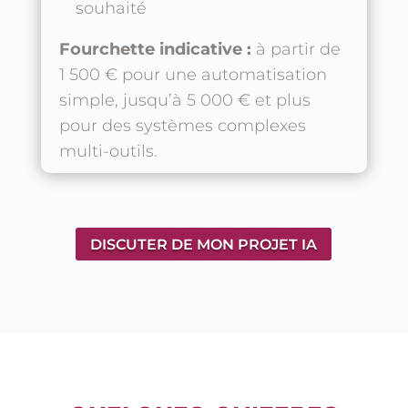
souhaité
Fourchette indicative :
à partir de
1 500 € pour une automatisation
simple, jusqu’à 5 000 € et plus
pour des systèmes complexes
multi-outils.
DISCUTER DE MON PROJET IA