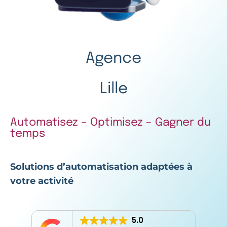
Agence
Lille
Automatisez – Optimisez – Gagner du
temps
Solutions d’automatisation adaptées à
votre activité
5.0