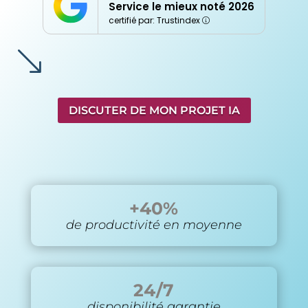
Service le mieux noté 2026
certifié par: Trustindex
'
DISCUTER DE MON PROJET IA
+40%
de productivité en moyenne
24/7
disponibilité garantie