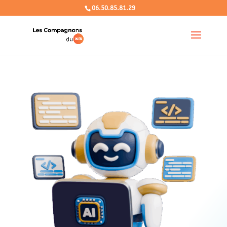
06.50.85.81.29