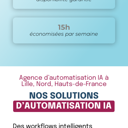
15h
économisées par semaine
Agence d’automatisation IA à
Lille, Nord, Hauts-de-France
NOS SOLUTIONS
D’AUTOMATISATION IA
Des workflows intelligents