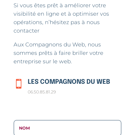
Si vous êtes prêt à améliorer votre
visibilité en ligne et à optimiser vos
opérations, n’hésitez pas à nous
contacter
Aux Compagnons du Web, nous
sommes prêts à faire briller votre
entreprise sur le web.
LES COMPAGNONS DU WEB

06.50.85.81.29