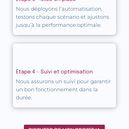
Nous déployons l’automatisation,
testons chaque scénario et ajustons
jusqu’à la performance optimale.
Étape 4 - Suivi et optimisation
Nous assurons un suivi pour garantir
un bon fonctionnement dans la
durée.