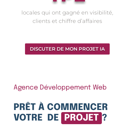
locales qui ont gagné en visibilité,
clients et chiffre d’affaires
DISCUTER DE MON PROJET IA
Agence Développement Web
PRÊT À COMMENCER
VOTRE DE
PROJET
?