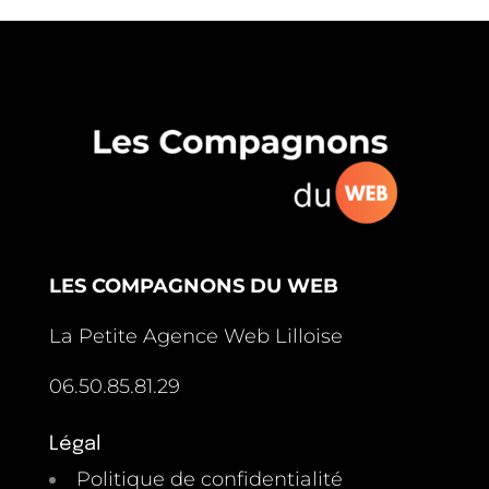
LES COMPAGNONS DU WEB
La Petite Agence Web Lilloise
06.50.85.81.29
Légal
Politique de confidentialité