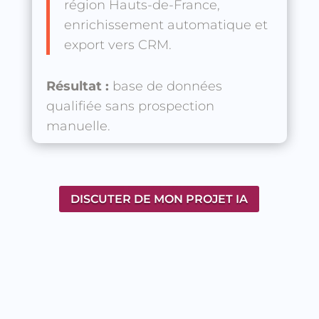
région Hauts-de-France,
enrichissement automatique et
export vers CRM.
Résultat :
base de données
qualifiée sans prospection
manuelle.
DISCUTER DE MON PROJET IA