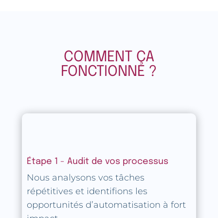
COMMENT ÇA
FONCTIONNE ?
Étape 1 - Audit de vos processus
Nous analysons vos tâches
répétitives et identifions les
opportunités d’automatisation à fort