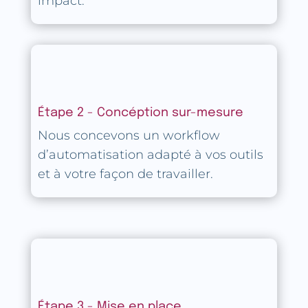
impact.
Étape 2 - Concéption sur-mesure
Nous concevons un workflow
d’automatisation adapté à vos outils
et à votre façon de travailler.
Étape 3 - Mise en place