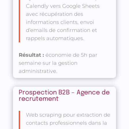
Calendly vers Google Sheets
avec récupération des
informations clients, envoi
d’emails de confirmation et
rappels automatiques.
Résultat :
économie de 5h par
semaine sur la gestion
administrative.
Prospection B2B – Agence de
recrutement
Web scraping pour extraction de
contacts professionnels dans la