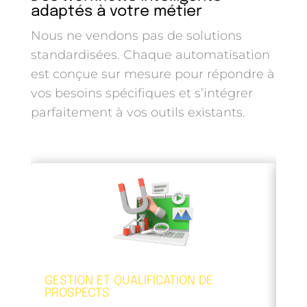
adaptés à votre métier
Nous ne vendons pas de solutions
standardisées. Chaque automatisation
est conçue sur mesure pour répondre à
vos besoins spécifiques et s’intégrer
parfaitement à vos outils existants.
GESTION ET QUALIFICATION DE
SU
PROSPECTS
Bo