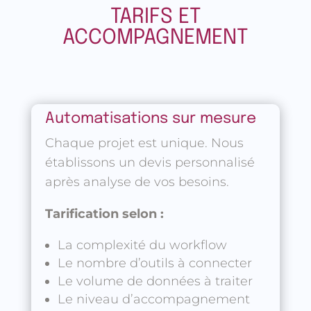
TARIFS ET
ACCOMPAGNEMENT
Automatisations sur mesure
Chaque projet est unique. Nous
établissons un devis personnalisé
après analyse de vos besoins.
Tarification selon :
La complexité du workflow
Le nombre d’outils à connecter
Le volume de données à traiter
Le niveau d’accompagnement